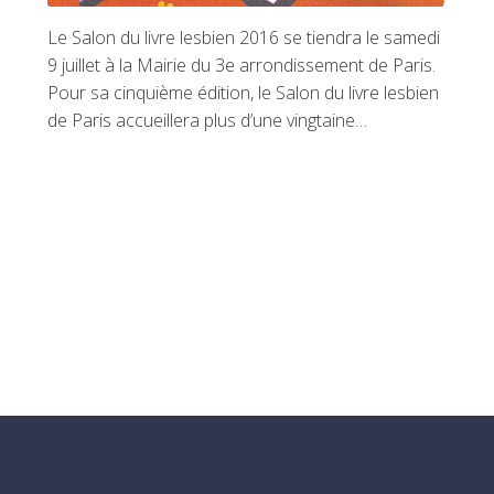
Le Salon du livre lesbien 2016 se tiendra le samedi
9 juillet à la Mairie du 3e arrondissement de Paris.
Pour sa cinquième édition, le Salon du livre lesbien
de Paris accueillera plus d’une vingtaine…