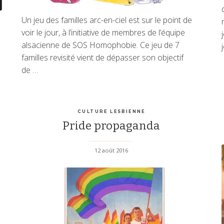
Un jeu des familles arc-en-ciel est sur le point de
voir le jour, à l’initiative de membres de l’équipe
alsacienne de SOS Homophobie. Ce jeu de 7
familles revisité vient de dépasser son objectif
de …
CULTURE LESBIENNE
Pride propaganda
s
12 août 2016