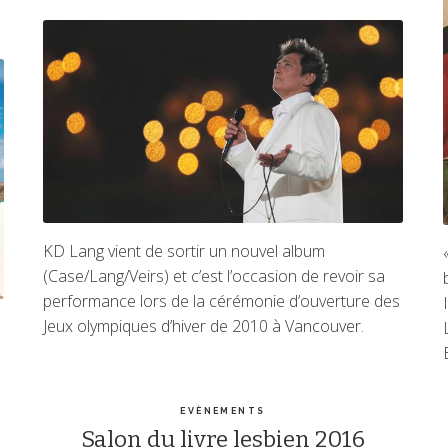
KD Lang vient de sortir un nouvel album
(Case/Lang/Veirs) et c’est l’occasion de revoir sa
performance lors de la cérémonie d’ouverture des
Jeux olympiques d’hiver de 2010 à Vancouver.
EVÈNEMENTS
Salon du livre lesbien 2016