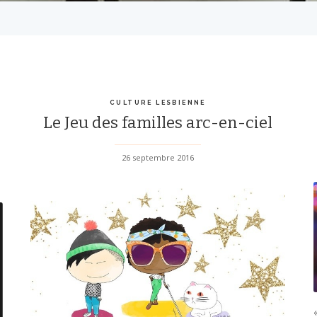
CULTURE LESBIENNE
Le Jeu des familles arc-en-ciel
26 septembre 2016