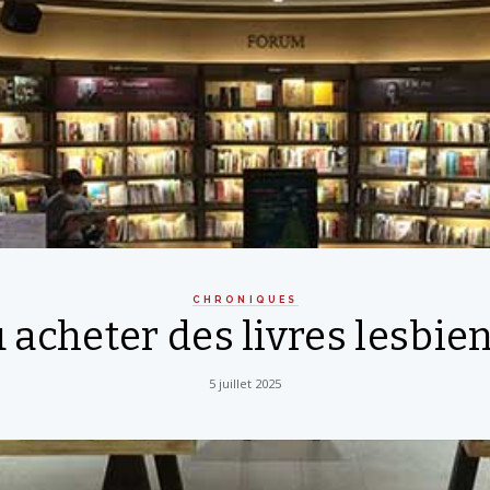
CHRONIQUES
 acheter des livres lesbien
5 juillet 2025