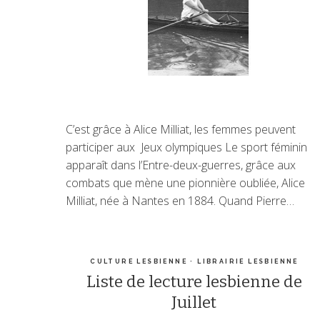
C’est grâce à Alice Milliat, les femmes peuvent
participer aux Jeux olympiques Le sport féminin
apparaît dans l’Entre-deux-guerres, grâce aux
combats que mène une pionnière oubliée, Alice
Milliat, née à Nantes en 1884. Quand Pierre…
CULTURE LESBIENNE
·
LIBRAIRIE LESBIENNE
Liste de lecture lesbienne de
Juillet