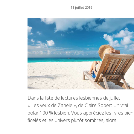
11 juillet 2016
Dans la liste de lectures lesbiennes de juillet :
« Les yeux de Zanele », de Claire Sobert Un vrai
polar 100 % lesbien. Vous appréciez les livres bien
ficelés et les univers plutôt sombres, alors…