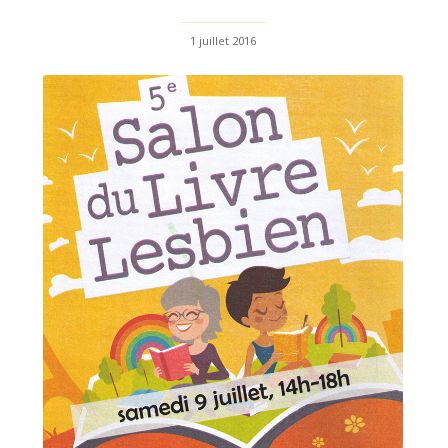
1 juillet 2016