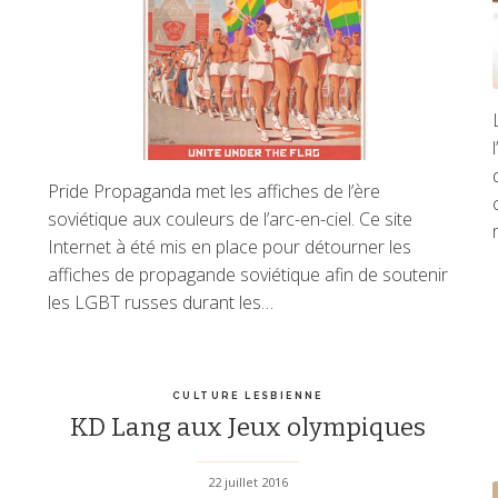
Pride Propaganda met les affiches de l’ère
soviétique aux couleurs de l’arc-en-ciel. Ce site
Internet à été mis en place pour détourner les
affiches de propagande soviétique afin de soutenir
les LGBT russes durant les…
CULTURE LESBIENNE
KD Lang aux Jeux olympiques
22 juillet 2016