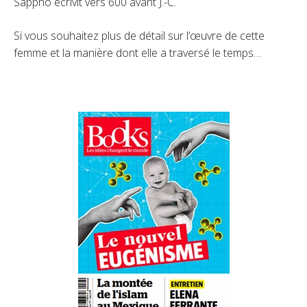
Sappho écrivit vers 600 avant J.-C.
Si vous souhaitez plus de détail sur l’œuvre de cette
femme et la manière dont elle a traversé le temps…