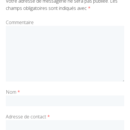
Votre adresse de messagerie ne sera pas publiée.
Les
champs obligatoires sont indiqués avec
*
Commentaire
Nom
*
Adresse de contact
*