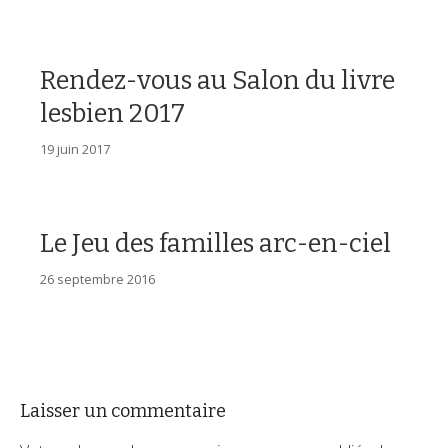
Rendez-vous au Salon du livre
lesbien 2017
19 juin 2017
Le Jeu des familles arc-en-ciel
26 septembre 2016
Laisser un commentaire